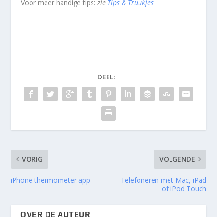
Voor meer handige tips:
zie
Tips & Truukjes
DEEL:
VORIG
VOLGENDE
iPhone thermometer app
Telefoneren met Mac, iPad
of iPod Touch
OVER DE AUTEUR