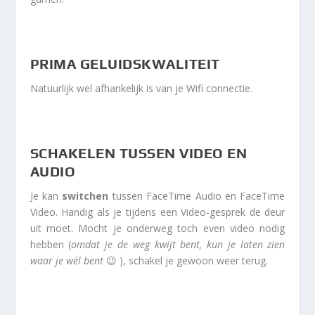
PRIMA GELUIDSKWALITEIT
Natuurlijk wel afhankelijk is van je Wifi connectie.
SCHAKELEN TUSSEN VIDEO EN
AUDIO
Je kan
switchen
tussen FaceTime Audio en FaceTime
Video. Handig als je tijdens een Video-gesprek de deur
uit moet. Mocht je onderweg toch even video nodig
hebben (
omdat je de weg kwijt bent, kun je laten zien
waar je wél bent
😉 ), schakel je gewoon weer terug.