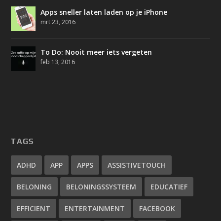
Apps sneller laten laden op je iPhone
mrt 23, 2016
To Do: Nooit meer iets vergeten
feb 13, 2016
TAGS
ADHD
APP
APPS
ASSISTIVETOUCH
BELONING
BELONINGSSYSTEEM
EDUCATIEF
EFFICIENT
ENTERTAINMENT
FACEBOOK