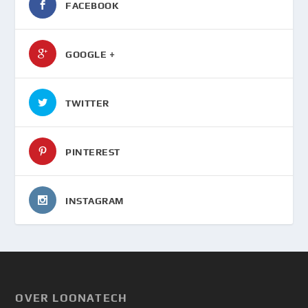
FACEBOOK
GOOGLE +
TWITTER
PINTEREST
INSTAGRAM
OVER LOONATECH