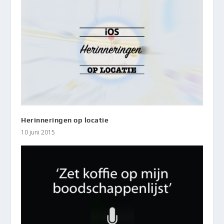
Herinneringen op locatie
10 juni 2015