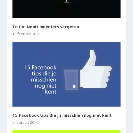
To Do: Nooit meer iets vergeten
13 februari 2016
15 Facebook tips die jij misschien nog niet kent
2 februari 2016