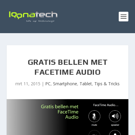
GRATIS BELLEN MET
FACETIME AUDIO
mrt 11, 2015
|
PC
,
Smartphone
,
Tablet
,
Tips & Tricks