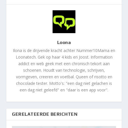
Loona
Ilona is de drijvende kracht achter Nummer10Mama en
Loonatech. Gek op haar 4 kids en Joost. Information
addict en web geek met een chronisch tekort aan
schoenen. Houdt van technologie, schrijven,
vormgeven, creeren en voetbal. Queen of risotto en
chocolade tester. Motto's: "een dag niet gelachen is
een dag niet geleefd" en "daar is een app voor".
GERELATEERDE BERICHTEN