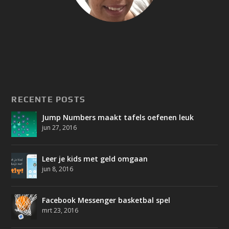
RECENTE POSTS
Jump Numbers maakt tafels oefenen leuk
jun 27, 2016
Leer je kids met geld omgaan
jun 8, 2016
Facebook Messenger basketbal spel
mrt 23, 2016