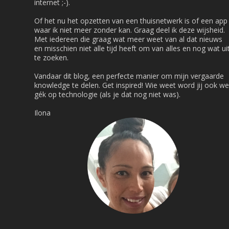
internet ;-).
Of het nu het opzetten van een thuisnetwerk is of een app
waar ik niet meer zonder kan. Graag deel ik deze wijsheid.
Met iedereen die graag wat meer weet van al dat nieuws
en misschien niet alle tijd heeft om van alles en nog wat ui
te zoeken.
Vandaar dit blog, een perfecte manier om mijn vergaarde
knowledge te delen. Get inspired! Wie weet word jij ook we
gék op technologie (als je dat nog niet was).
Ilona