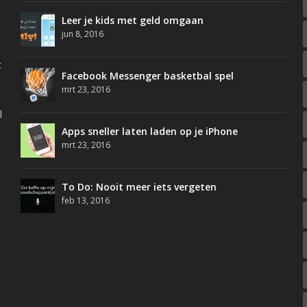
Leer je kids met geld omgaan
jun 8, 2016
t
Facebook Messenger basketbal spel
mrt 23, 2016
l
Apps sneller laten laden op je iPhone
mrt 23, 2016
To Do: Nooit meer iets vergeten
feb 13, 2016