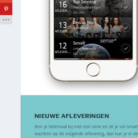
NIEUWE AFLEVERINGEN
Ben je helemaal bij met een serie en zit je vol smart
wachten op de volgende aflevering, dan kun je in de