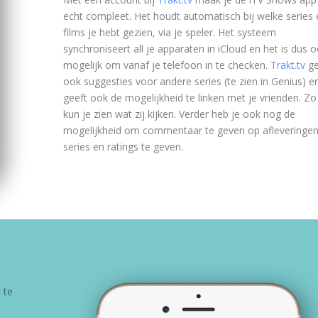
echt compleet. Het houdt automatisch bij welke series 
films je hebt gezien, via je speler. Het systeem
synchroniseert all je apparaten in iCloud en het is dus 
mogelijk om vanaf je telefoon in te checken.
Trakt.tv
ge
ook suggesties voor andere series (te zien in Genius) e
geeft ook de mogelijkheid te linken met je vrienden. Zo
kun je zien wat zij kijken. Verder heb je ook nog de
mogelijkheid om commentaar te geven op afleveringen
series en ratings te geven.
 te