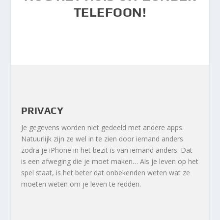
TELEFOON!
PRIVACY
Je gegevens worden niet gedeeld met andere apps.
Natuurlijk zijn ze wel in te zien door iemand anders
zodra je iPhone in het bezit is van iemand anders. Dat
is een afweging die je moet maken… Als je leven op het
spel staat, is het beter dat onbekenden weten wat ze
moeten weten om je leven te redden.