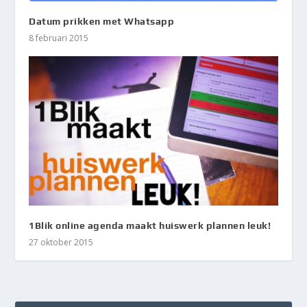
Datum prikken met Whatsapp
8 februari 2015
1Blik online agenda maakt huiswerk plannen leuk!
27 oktober 2015