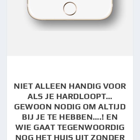
NIET ALLEEN HANDIG VOOR
ALS JE HARDLOOPT…
GEWOON NODIG OM ALTIJD
BIJ JE TE HEBBEN….! EN
WIE GAAT TEGENWOORDIG
NOG HET HUIS UIT ZONDER