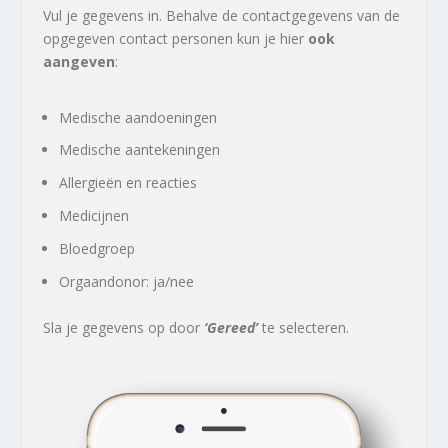
Vul je gegevens in. Behalve de contactgegevens van de
opgegeven contact personen kun je hier
ook
aangeven
:
Medische aandoeningen
Medische aantekeningen
Allergieën en reacties
Medicijnen
Bloedgroep
Orgaandonor: ja/nee
Sla je gegevens op door
‘Gereed’
te selecteren.