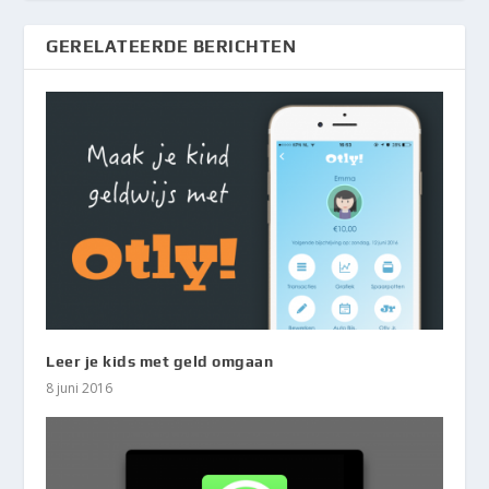
GERELATEERDE BERICHTEN
Leer je kids met geld omgaan
8 juni 2016