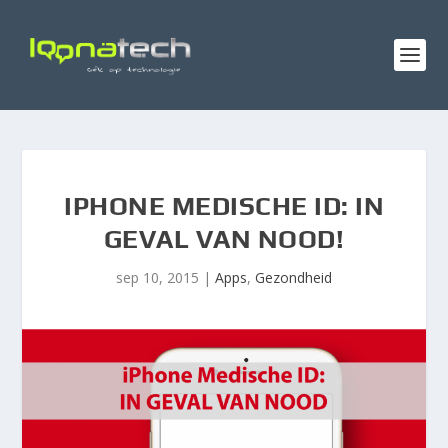
IPHONE MEDISCHE ID: IN
GEVAL VAN NOOD!
sep 10, 2015
|
Apps
,
Gezondheid