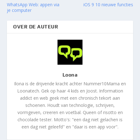
WhatsApp Web: appen via
iOS 9 10 nieuwe functies
je computer
OVER DE AUTEUR
Loona
Ilona is de drijvende kracht achter Nummer10Mama en
Loonatech. Gek op haar 4 kids en Joost. Information
addict en web geek met een chronisch tekort aan
schoenen. Houdt van technologie, schrijven,
vormgeven, creeren en voetbal. Queen of risotto en
chocolade tester. Motto's: "een dag niet gelachen is
een dag niet geleefd" en "daar is een app voor".