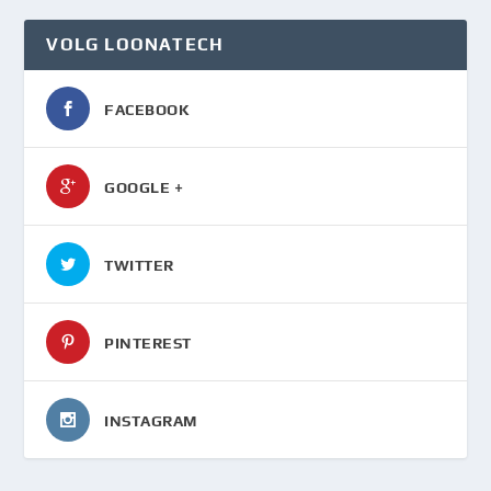
VOLG LOONATECH
FACEBOOK
GOOGLE +
TWITTER
PINTEREST
INSTAGRAM