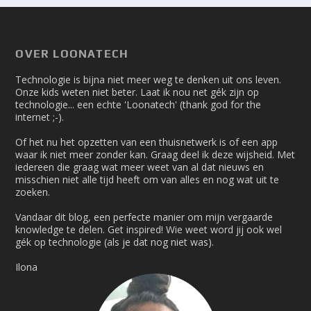
OVER LOONATECH
Technologie is bijna niet meer weg te denken uit ons leven.
Onze kids weten niet beter. Laat ik nou net gék zijn op
technologie... een echte 'Loonatech' (thank god for the
internet ;-).
Of het nu het opzetten van een thuisnetwerk is of een app
waar ik niet meer zonder kan. Graag deel ik deze wijsheid. Met
iedereen die graag wat meer weet van al dat nieuws en
misschien niet alle tijd heeft om van alles en nog wat uit te
zoeken.
Vandaar dit blog, een perfecte manier om mijn vergaarde
knowledge te delen. Get inspired! Wie weet word jij ook wel
gék op technologie (als je dat nog niet was).
Ilona