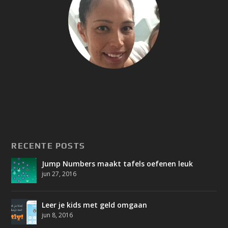
RECENTE POSTS
Jump Numbers maakt tafels oefenen leuk
jun 27, 2016
Leer je kids met geld omgaan
jun 8, 2016