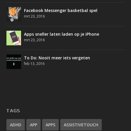
Facebook Messenger basketbal spel
mrt 23, 2016
Apps sneller laten laden op je iPhone
mrt 23, 2016
To Do: Nooit meer iets vergeten
feb 13, 2016
TAGS
ADHD
APP
APPS
ASSISTIVETOUCH