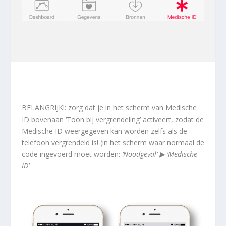
BELANGRIJK!:
zorg dat je in het scherm van Medische
ID bovenaan
‘Toon bij vergrendeling’
activeert, zodat de
Medische ID weergegeven kan worden zelfs als de
telefoon vergrendeld is! (in het scherm waar normaal de
code ingevoerd moet worden:
‘Noodgeval’ ▶︎ ‘Medische
ID’