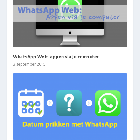
WhatsApp Web: appen via je computer
3 september 2015