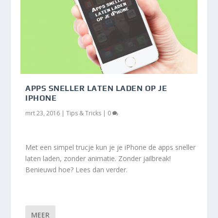
APPS SNELLER LATEN LADEN OP JE
IPHONE
mrt 23, 2016
|
Tips & Tricks
|
0
Met een simpel trucje kun je je iPhone de apps sneller
laten laden, zonder animatie. Zonder jailbreak!
Benieuwd hoe? Lees dan verder.
MEER