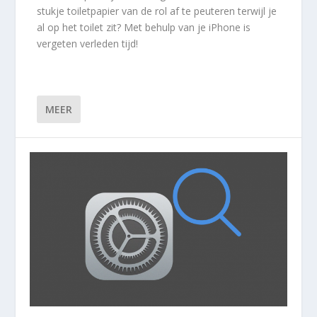
stukje toiletpapier van de rol af te peuteren terwijl je
al op het toilet zit? Met behulp van je iPhone is
vergeten verleden tijd!
MEER