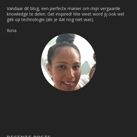
Vandaar dit blog, een perfecte manier om mijn vergaarde
knowledge te delen. Get inspired! Wie weet word jij ook wel
gék op technologie (als je dat nog niet was).
Ilona