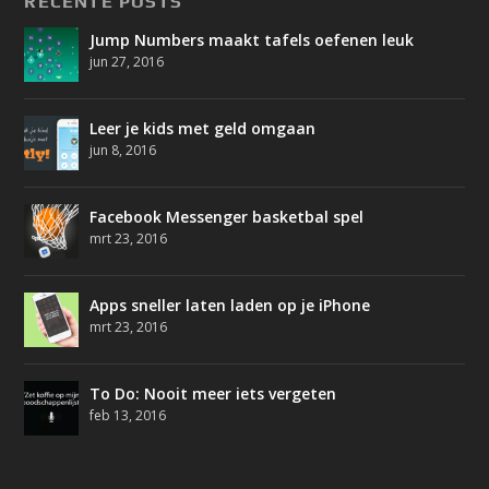
RECENTE POSTS
Jump Numbers maakt tafels oefenen leuk
jun 27, 2016
Leer je kids met geld omgaan
jun 8, 2016
Facebook Messenger basketbal spel
mrt 23, 2016
Apps sneller laten laden op je iPhone
mrt 23, 2016
To Do: Nooit meer iets vergeten
feb 13, 2016