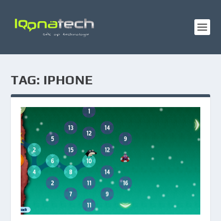
TAG:
IPHONE