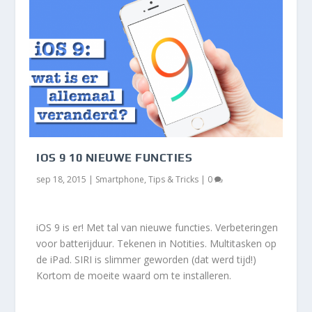
IOS 9 10 NIEUWE FUNCTIES
sep 18, 2015
|
Smartphone
,
Tips & Tricks
|
0
iOS 9 is er! Met tal van nieuwe functies. Verbeteringen
voor batterijduur. Tekenen in Notities. Multitasken op
de iPad. SIRI is slimmer geworden (dat werd tijd!)
Kortom de moeite waard om te installeren.