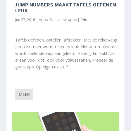
JUMP NUMBERS MAAKT TAFELS OEFENEN
LEUK
jun 27, 2016
|
Apps
,
Educatieve apps
|
0
Tafels oefenen, optellen, aftrekken. Met de reken-app
Jump Number wordt rekenen leuk. Het automatiseren
wordt spelenderwijs aangeleerd. Handig. En leuk! Niet
alleen voor kids, ook voor volwassenen. Probeer de
gratis app. Op eigen risico. ?
MEER