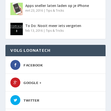
Apps sneller laten laden op je iPhone
mrt 23, 2016
|
Tips & Tricks
To Do: Nooit meer iets vergeten
feb 13, 2016
|
Tips & Tricks
VOLG LOONATECH
FACEBOOK
GOOGLE +
TWITTER