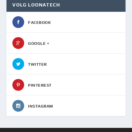
VOLG LOONATECH
FACEBOOK
GOOGLE +
TWITTER
PINTEREST
INSTAGRAM