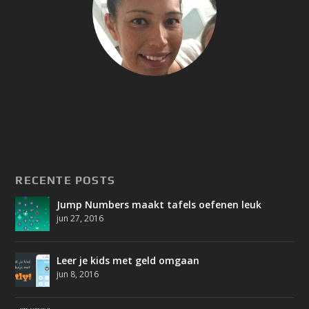
RECENTE POSTS
Jump Numbers maakt tafels oefenen leuk
jun 27, 2016
Leer je kids met geld omgaan
jun 8, 2016