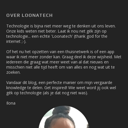
OVER LOONATECH
Technologie is bijna niet meer weg te denken uit ons leven.
Onze kids weten niet beter. Laat ik nou net gék zijn op
technologie... een echte 'Loonatech' (thank god for the
internet ;-).
Of het nu het opzetten van een thuisnetwerk is of een app
waar ik niet meer zonder kan. Graag deel ik deze wijsheid. Met
iedereen die graag wat meer weet van al dat nieuws en
misschien niet alle tijd heeft om van alles en nog wat uit te
zoeken.
Vandaar dit blog, een perfecte manier om mijn vergaarde
knowledge te delen. Get inspired! Wie weet word jij ook wel
gék op technologie (als je dat nog niet was).
Ilona