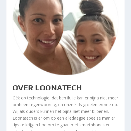
OVER LOONATECH
Gék op technologie, dat ben ik. Je kan er bijna niet meer
omheen tegenwoordig, en onze kids groeien ermee op.
Wij als ouders kunnen het bijna niet meer bijbenen.
Loonatech is er om op een alledaagse speelse manier
tips te krijgen hoe om te gaan met smartphones en