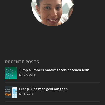
RECENTE POSTS
Jump Numbers maakt tafels oefenen leuk
jun 27, 2016
Leer je kids met geld omgaan
jun 8, 2016