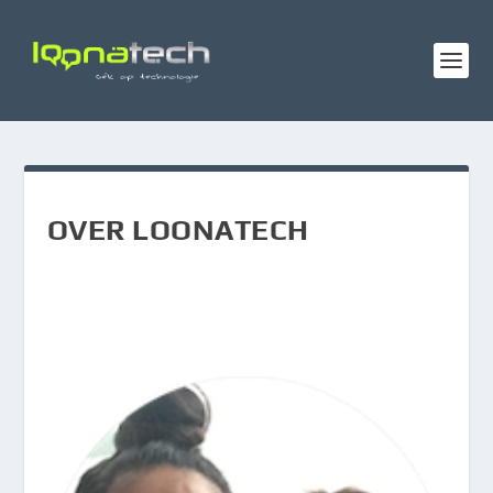
OVER LOONATECH