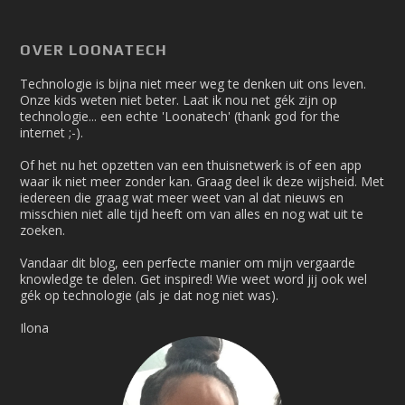
OVER LOONATECH
Technologie is bijna niet meer weg te denken uit ons leven.
Onze kids weten niet beter. Laat ik nou net gék zijn op
technologie... een echte 'Loonatech' (thank god for the
internet ;-).
Of het nu het opzetten van een thuisnetwerk is of een app
waar ik niet meer zonder kan. Graag deel ik deze wijsheid. Met
iedereen die graag wat meer weet van al dat nieuws en
misschien niet alle tijd heeft om van alles en nog wat uit te
zoeken.
Vandaar dit blog, een perfecte manier om mijn vergaarde
knowledge te delen. Get inspired! Wie weet word jij ook wel
gék op technologie (als je dat nog niet was).
Ilona