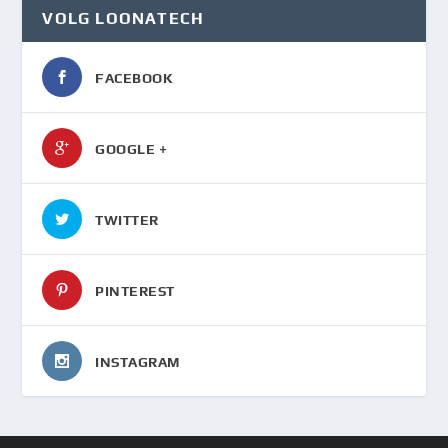
VOLG LOONATECH
FACEBOOK
GOOGLE +
TWITTER
PINTEREST
INSTAGRAM