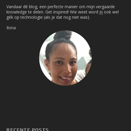
Vandaar dit blog, een perfecte manier om mijn vergaarde
knowledge te delen. Get inspired! Wie weet word jij ook wel
gék op technologie (als je dat nog niet was).
Ilona
RECENTE POSTS