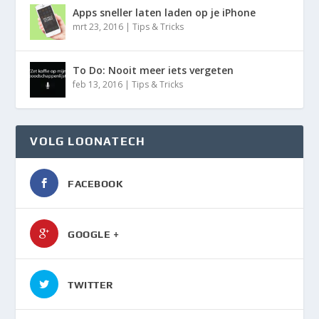
Apps sneller laten laden op je iPhone
mrt 23, 2016
|
Tips & Tricks
To Do: Nooit meer iets vergeten
feb 13, 2016
|
Tips & Tricks
VOLG LOONATECH
FACEBOOK
GOOGLE +
TWITTER