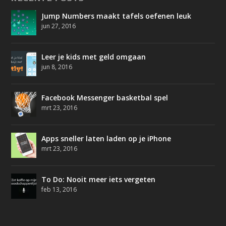
Jump Numbers maakt tafels oefenen leuk
jun 27, 2016
Leer je kids met geld omgaan
jun 8, 2016
Facebook Messenger basketbal spel
mrt 23, 2016
Apps sneller laten laden op je iPhone
mrt 23, 2016
To Do: Nooit meer iets vergeten
feb 13, 2016