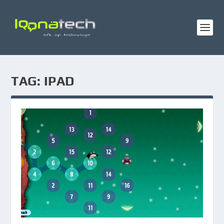
TAG:
IPAD