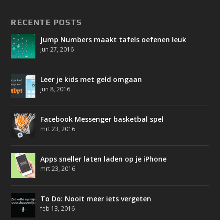
RECENTE POSTS
Jump Numbers maakt tafels oefenen leuk
jun 27, 2016
Leer je kids met geld omgaan
jun 8, 2016
Facebook Messenger basketbal spel
mrt 23, 2016
Apps sneller laten laden op je iPhone
mrt 23, 2016
To Do: Nooit meer iets vergeten
feb 13, 2016