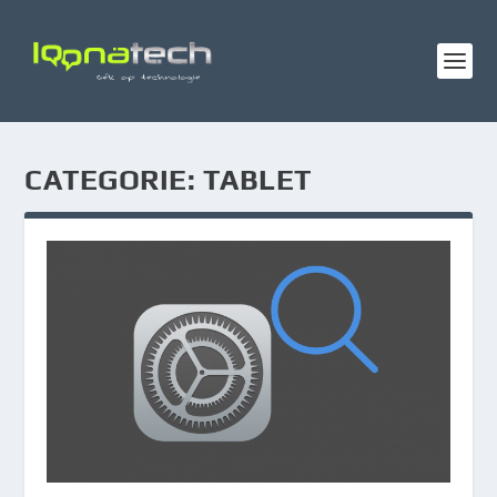
CATEGORIE:
TABLET