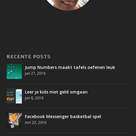
RECENTE POSTS
Jump Numbers maakt tafels oefenen leuk
jun 27, 2016
Leer je kids met geld omgaan
jun 8, 2016
Facebook Messenger basketbal spel
mrt 23, 2016