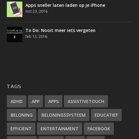
Apps sneller laten laden op je iPhone
mrt 23, 2016
To Do: Nooit meer iets vergeten
feb 13, 2016
TAGS
ADHD
APP
APPS
ASSISTIVETOUCH
BELONING
BELONINGSSYSTEEM
EDUCATIEF
EFFICIENT
ENTERTAINMENT
FACEBOOK