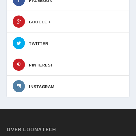
FACEBOOK
GOOGLE +
TWITTER
PINTEREST
INSTAGRAM
OVER LOONATECH