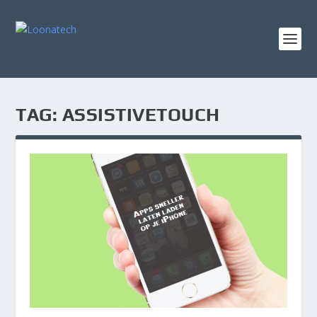
TAG:
ASSISTIVETOUCH