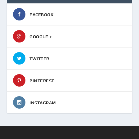
FACEBOOK
GOOGLE +
TWITTER
PINTEREST
INSTAGRAM