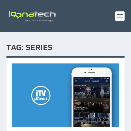
TAG:
SERIES