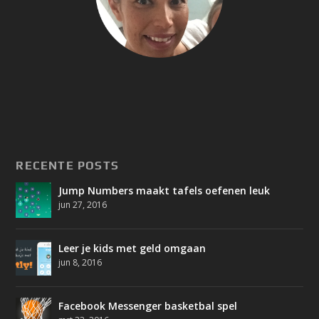
RECENTE POSTS
Jump Numbers maakt tafels oefenen leuk
jun 27, 2016
Leer je kids met geld omgaan
jun 8, 2016
Facebook Messenger basketbal spel