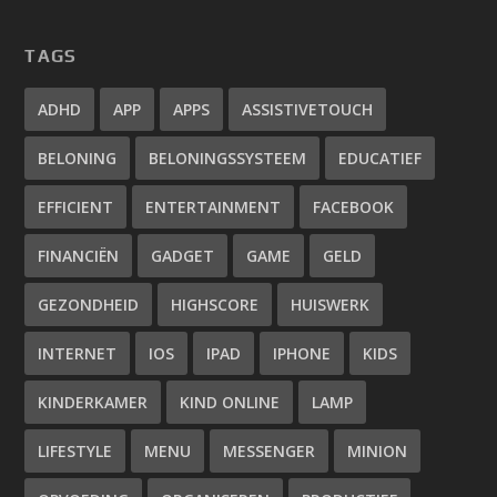
TAGS
ADHD
APP
APPS
ASSISTIVETOUCH
BELONING
BELONINGSSYSTEEM
EDUCATIEF
EFFICIENT
ENTERTAINMENT
FACEBOOK
FINANCIËN
GADGET
GAME
GELD
GEZONDHEID
HIGHSCORE
HUISWERK
INTERNET
IOS
IPAD
IPHONE
KIDS
KINDERKAMER
KIND ONLINE
LAMP
LIFESTYLE
MENU
MESSENGER
MINION