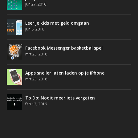
jun 27, 2016
Leer je kids met geld omgaan
jun 8, 2016
Facebook Messenger basketbal spel
mrt 23, 2016
Apps sneller laten laden op je iPhone
mrt 23, 2016
To Do: Nooit meer iets vergeten
feb 13, 2016