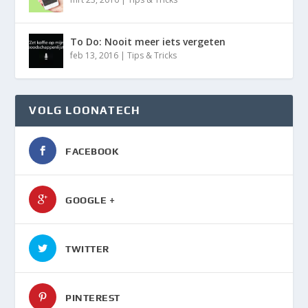
To Do: Nooit meer iets vergeten
feb 13, 2016
|
Tips & Tricks
VOLG LOONATECH
FACEBOOK
GOOGLE +
TWITTER
PINTEREST