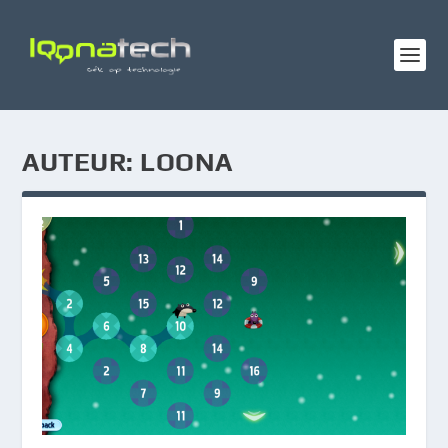
AUTEUR:
LOONA