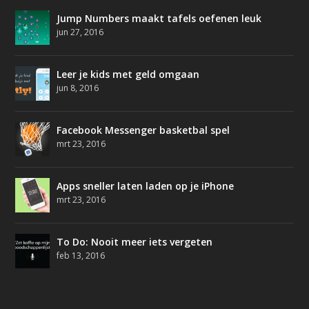
Jump Numbers maakt tafels oefenen leuk
jun 27, 2016
Leer je kids met geld omgaan
jun 8, 2016
Facebook Messenger basketbal spel
mrt 23, 2016
Apps sneller laten laden op je iPhone
mrt 23, 2016
To Do: Nooit meer iets vergeten
feb 13, 2016