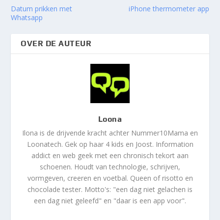
Datum prikken met
iPhone thermometer app
Whatsapp
OVER DE AUTEUR
Loona
Ilona is de drijvende kracht achter Nummer10Mama en
Loonatech. Gek op haar 4 kids en Joost. Information
addict en web geek met een chronisch tekort aan
schoenen. Houdt van technologie, schrijven,
vormgeven, creeren en voetbal. Queen of risotto en
chocolade tester. Motto's: "een dag niet gelachen is
een dag niet geleefd" en "daar is een app voor".