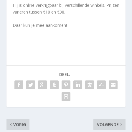
Hij is online verkrijgbaar bij verschillende winkels. Prijzen
variëren tussen €18 en €38.
Daar kun je mee aankomen!
DEEL:
VORIG
VOLGENDE