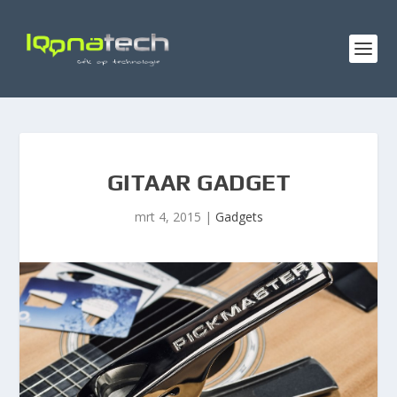
GITAAR GADGET
mrt 4, 2015
|
Gadgets