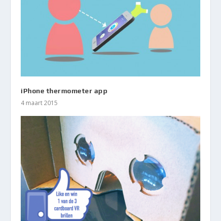
iPhone thermometer app
4 maart 2015