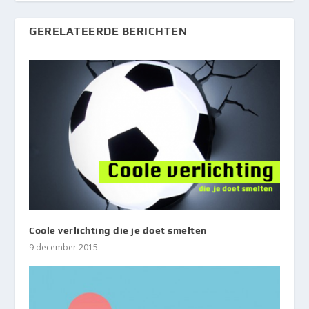
GERELATEERDE BERICHTEN
Coole verlichting die je doet smelten
9 december 2015