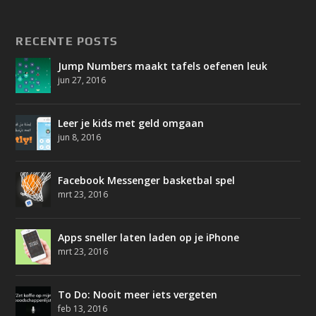
RECENTE POSTS
Jump Numbers maakt tafels oefenen leuk
jun 27, 2016
Leer je kids met geld omgaan
jun 8, 2016
Facebook Messenger basketbal spel
mrt 23, 2016
Apps sneller laten laden op je iPhone
mrt 23, 2016
To Do: Nooit meer iets vergeten
feb 13, 2016