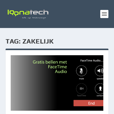
TAG:
ZAKELIJK