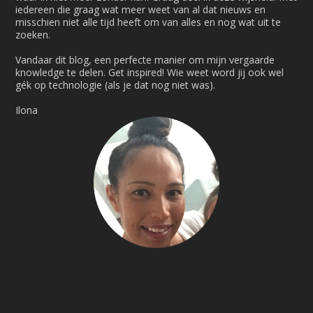
iedereen die graag wat meer weet van al dat nieuws en
misschien niet alle tijd heeft om van alles en nog wat uit te
zoeken.
Vandaar dit blog, een perfecte manier om mijn vergaarde
knowledge te delen. Get inspired! Wie weet word jij ook wel
gék op technologie (als je dat nog niet was).
Ilona