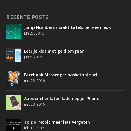
RECENTE POSTS
Jump Numbers maakt tafels oefenen leuk
jun 27, 2016
Leer je kids met geld omgaan
jun 8, 2016
Facebook Messenger basketbal spel
mrt 23, 2016
Apps sneller laten laden op je iPhone
mrt 23, 2016
To Do: Nooit meer iets vergeten
feb 13, 2016