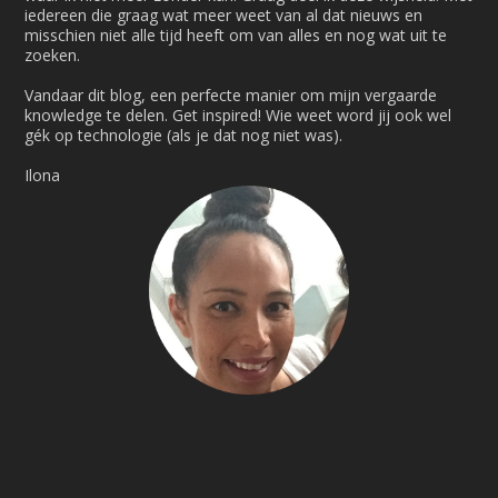
iedereen die graag wat meer weet van al dat nieuws en
misschien niet alle tijd heeft om van alles en nog wat uit te
zoeken.
Vandaar dit blog, een perfecte manier om mijn vergaarde
knowledge te delen. Get inspired! Wie weet word jij ook wel
gék op technologie (als je dat nog niet was).
Ilona