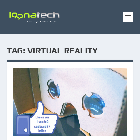
TAG:
VIRTUAL REALITY