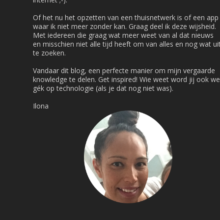
Of het nu het opzetten van een thuisnetwerk is of een app
waar ik niet meer zonder kan. Graag deel ik deze wijsheid.
Met iedereen die graag wat meer weet van al dat nieuws
en misschien niet alle tijd heeft om van alles en nog wat ui
te zoeken.
Vandaar dit blog, een perfecte manier om mijn vergaarde
knowledge te delen. Get inspired! Wie weet word jij ook we
gék op technologie (als je dat nog niet was).
Ilona