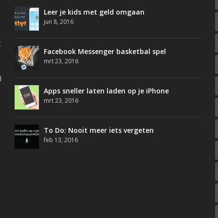
Leer je kids met geld omgaan
jun 8, 2016
t
Facebook Messenger basketbal spel
mrt 23, 2016
l
Apps sneller laten laden op je iPhone
mrt 23, 2016
To Do: Nooit meer iets vergeten
feb 13, 2016