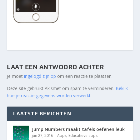
LAAT EEN ANTWOORD ACHTER
Je moet
ingelogd zijn op
om een reactie te plaatsen.
Deze site gebruikt Akismet om spam te verminderen.
Bekijk
hoe je reactie gegevens worden verwerkt
.
LAATSTE BERICHTEN
Jump Numbers maakt tafels oefenen leuk
jun 27, 2016
|
Apps
,
Educatieve apps