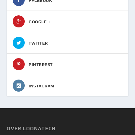
FACEBOOK
GOOGLE +
TWITTER
PINTEREST
INSTAGRAM
OVER LOONATECH