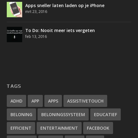
Apps sneller laten laden op je iPhone
mrt 23, 2016
To Do: Nooit meer iets vergeten
feb 13, 2016
TAGS
ADHD
APP
APPS
ASSISTIVETOUCH
BELONING
BELONINGSSYSTEEM
EDUCATIEF
EFFICIENT
ENTERTAINMENT
FACEBOOK