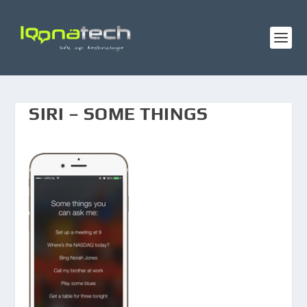
SIRI – SOME THINGS