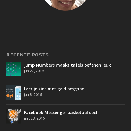
RECENTE POSTS
Jump Numbers maakt tafels oefenen leuk
jun 27, 2016
Leer je kids met geld omgaan
jun 8, 2016
Facebook Messenger basketbal spel
mrt 23, 2016