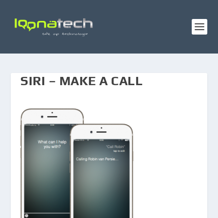
SIRI – MAKE A CALL