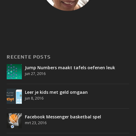
RECENTE POSTS
Jump Numbers maakt tafels oefenen leuk
jun 27, 2016
Leer je kids met geld omgaan
jun 8, 2016
Facebook Messenger basketbal spel
mrt 23, 2016