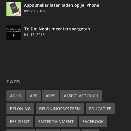
Apps sneller laten laden op je iPhone
mrt 23, 2016
To Do: Nooit meer iets vergeten
feb 13, 2016
TAGS
ADHD
APP
APPS
ASSISTIVETOUCH
BELONING
BELONINGSSYSTEEM
EDUCATIEF
EFFICIENT
ENTERTAINMENT
FACEBOOK