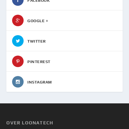
FACEBOOK
GOOGLE +
TWITTER
PINTEREST
INSTAGRAM
OVER LOONATECH