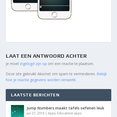
LAAT EEN ANTWOORD ACHTER
Je moet
ingelogd zijn op
om een reactie te plaatsen.
Deze site gebruikt Akismet om spam te verminderen.
Bekijk
hoe je reactie gegevens worden verwerkt
.
LAATSTE BERICHTEN
Jump Numbers maakt tafels oefenen leuk
jun 27, 2016
|
Apps
,
Educatieve apps