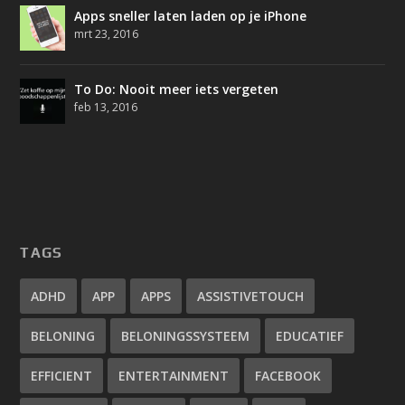
Apps sneller laten laden op je iPhone
mrt 23, 2016
To Do: Nooit meer iets vergeten
feb 13, 2016
TAGS
ADHD
APP
APPS
ASSISTIVETOUCH
BELONING
BELONINGSSYSTEEM
EDUCATIEF
EFFICIENT
ENTERTAINMENT
FACEBOOK