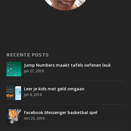
RECENTE POSTS
Jump Numbers maakt tafels oefenen leuk
jun 27, 2016
Leer je kids met geld omgaan
jun 8, 2016
Facebook Messenger basketbal spel
mrt 23, 2016