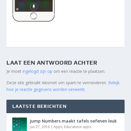
LAAT EEN ANTWOORD ACHTER
Je moet
ingelogd zijn op
om een reactie te plaatsen.
Deze site gebruikt Akismet om spam te verminderen.
Bekijk
hoe je reactie gegevens worden verwerkt
.
LAATSTE BERICHTEN
Jump Numbers maakt tafels oefenen leuk
jun 27, 2016
|
Apps
,
Educatieve apps