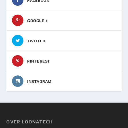
FACEBOOK
GOOGLE +
TWITTER
PINTEREST
INSTAGRAM
OVER LOONATECH