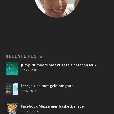
RECENTE POSTS
Jump Numbers maakt tafels oefenen leuk
jun 27, 2016
Leer je kids met geld omgaan
jun 8, 2016
Facebook Messenger basketbal spel
mrt 23, 2016