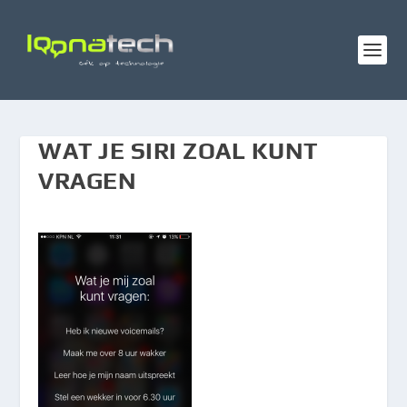
WAT JE SIRI ZOAL KUNT
VRAGEN