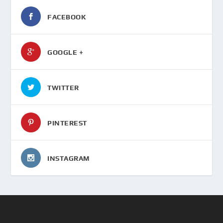
FACEBOOK
GOOGLE +
TWITTER
PINTEREST
INSTAGRAM