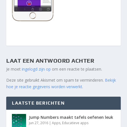
LAAT EEN ANTWOORD ACHTER
Je moet
ingelogd zijn op
om een reactie te plaatsen.
Deze site gebruikt Akismet om spam te verminderen.
Bekijk
hoe je reactie gegevens worden verwerkt
.
LAATSTE BERICHTEN
Jump Numbers maakt tafels oefenen leuk
jun 27, 2016
|
Apps
,
Educatieve apps