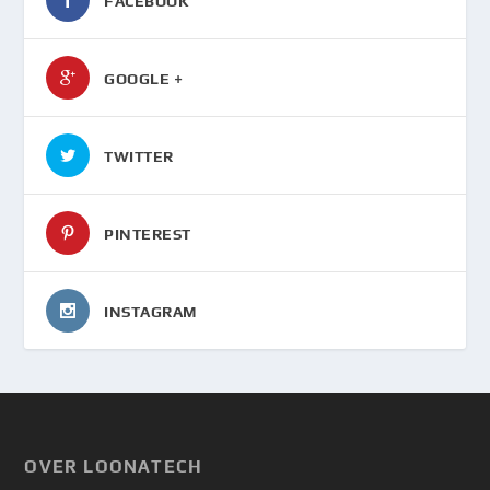
FACEBOOK
GOOGLE +
TWITTER
PINTEREST
INSTAGRAM
OVER LOONATECH