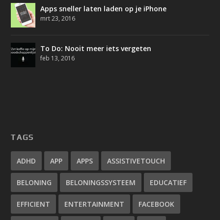
Apps sneller laten laden op je iPhone
mrt 23, 2016
To Do: Nooit meer iets vergeten
feb 13, 2016
TAGS
ADHD
APP
APPS
ASSISTIVETOUCH
BELONING
BELONINGSSYSTEEM
EDUCATIEF
EFFICIENT
ENTERTAINMENT
FACEBOOK