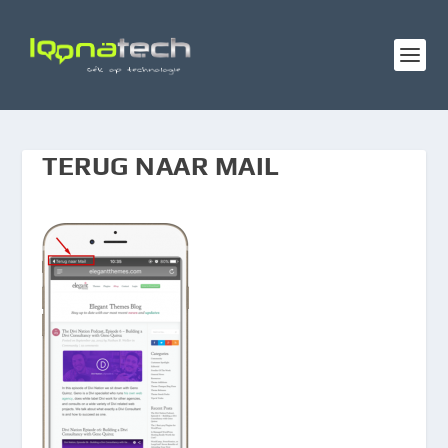
TERUG NAAR MAIL