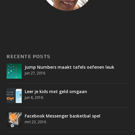
RECENTE POSTS
Jump Numbers maakt tafels oefenen leuk
jun 27, 2016
Leer je kids met geld omgaan
jun 8, 2016
Facebook Messenger basketbal spel
mrt 23, 2016