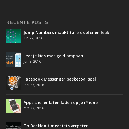
RECENTE POSTS
Jump Numbers maakt tafels oefenen leuk
jun 27, 2016
Leer je kids met geld omgaan
jun 8, 2016
Facebook Messenger basketbal spel
mrt 23, 2016
Apps sneller laten laden op je iPhone
mrt 23, 2016
To Do: Nooit meer iets vergeten