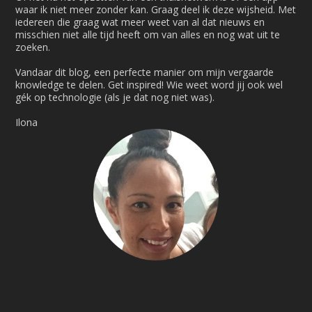
waar ik niet meer zonder kan. Graag deel ik deze wijsheid. Met
iedereen die graag wat meer weet van al dat nieuws en
misschien niet alle tijd heeft om van alles en nog wat uit te
zoeken.
Vandaar dit blog, een perfecte manier om mijn vergaarde
knowledge te delen. Get inspired! Wie weet word jij ook wel
gék op technologie (als je dat nog niet was).
Ilona