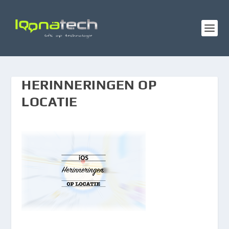
HERINNERINGEN OP
LOCATIE