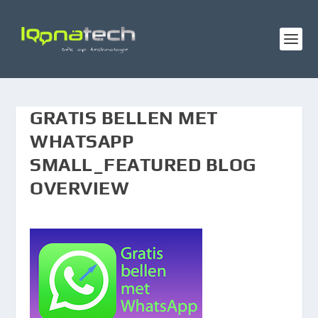
GRATIS BELLEN MET
WHATSAPP
SMALL_FEATURED BLOG
OVERVIEW