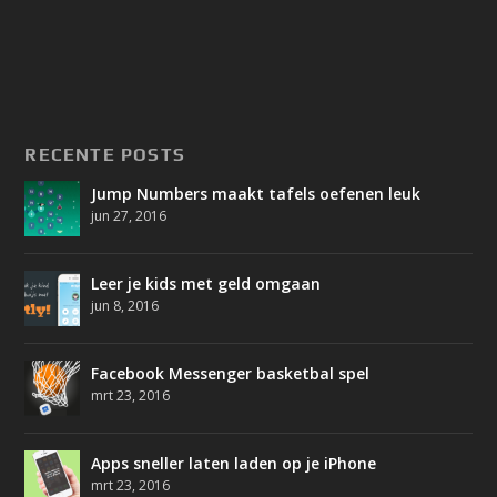
RECENTE POSTS
Jump Numbers maakt tafels oefenen leuk
jun 27, 2016
Leer je kids met geld omgaan
jun 8, 2016
Facebook Messenger basketbal spel
mrt 23, 2016
Apps sneller laten laden op je iPhone
mrt 23, 2016