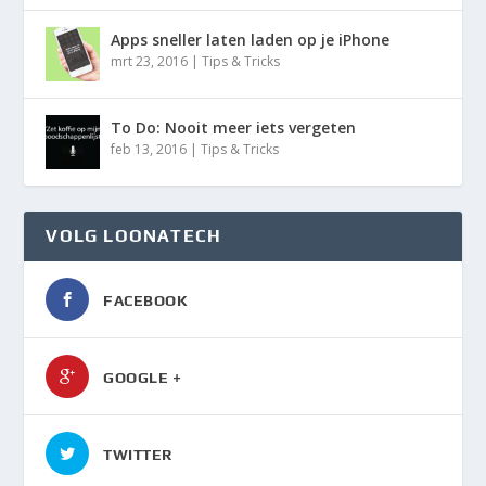
Apps sneller laten laden op je iPhone
mrt 23, 2016
|
Tips & Tricks
To Do: Nooit meer iets vergeten
feb 13, 2016
|
Tips & Tricks
VOLG LOONATECH
FACEBOOK
GOOGLE +
TWITTER