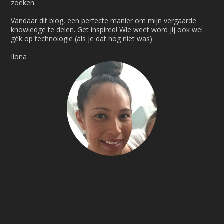
zoeken.
Vandaar dit blog, een perfecte manier om mijn vergaarde
knowledge te delen. Get inspired! Wie weet word jij ook wel
gék op technologie (als je dat nog niet was).
Ilona