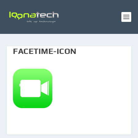
FACETIME-ICON