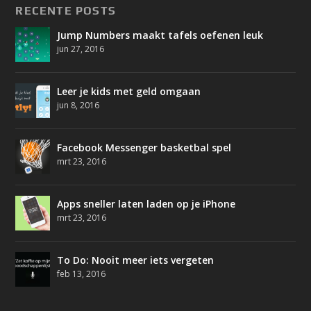
RECENTE POSTS
Jump Numbers maakt tafels oefenen leuk
jun 27, 2016
Leer je kids met geld omgaan
jun 8, 2016
Facebook Messenger basketbal spel
mrt 23, 2016
Apps sneller laten laden op je iPhone
mrt 23, 2016
To Do: Nooit meer iets vergeten
feb 13, 2016