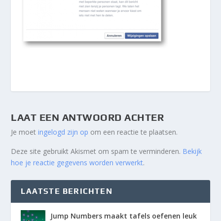
LAAT EEN ANTWOORD ACHTER
Je moet
ingelogd zijn op
om een reactie te plaatsen.
Deze site gebruikt Akismet om spam te verminderen.
Bekijk
hoe je reactie gegevens worden verwerkt
.
LAATSTE BERICHTEN
Jump Numbers maakt tafels oefenen leuk