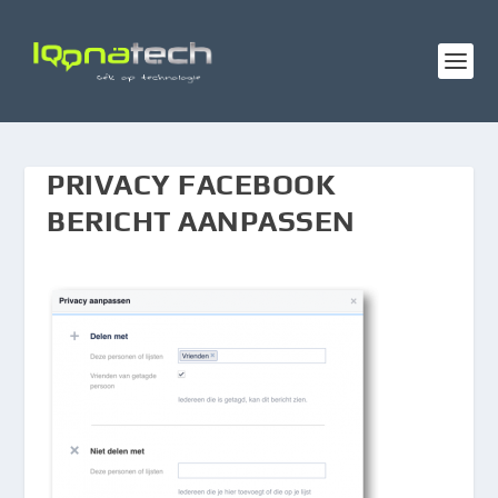
PRIVACY FACEBOOK
BERICHT AANPASSEN