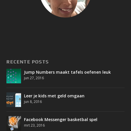
RECENTE POSTS
Jump Numbers maakt tafels oefenen leuk
jun 27, 2016
Leer je kids met geld omgaan
jun 8, 2016
Facebook Messenger basketbal spel
mrt 23, 2016