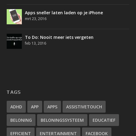
Apps sneller laten laden op je iPhone
mrt 23, 2016
To Do: Nooit meer iets vergeten
feb 13, 2016
TAGS
ADHD
APP
APPS
ASSISTIVETOUCH
BELONING
BELONINGSSYSTEEM
EDUCATIEF
EFFICIENT
ENTERTAINMENT
FACEBOOK