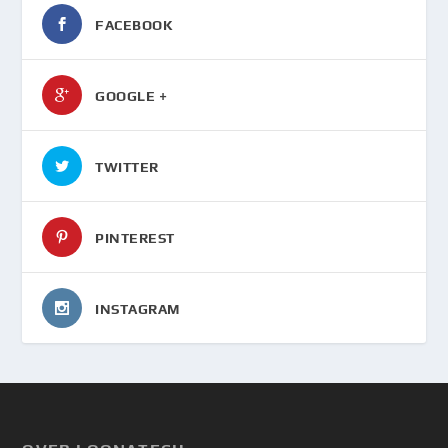
FACEBOOK
GOOGLE +
TWITTER
PINTEREST
INSTAGRAM