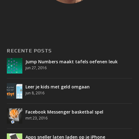
RECENTE POSTS
Jump Numbers maakt tafels oefenen leuk
jun 27, 2016
Leer je kids met geld omgaan
jun 8, 2016
Facebook Messenger basketbal spel
mrt 23, 2016
Apps sneller laten laden op je iPhone