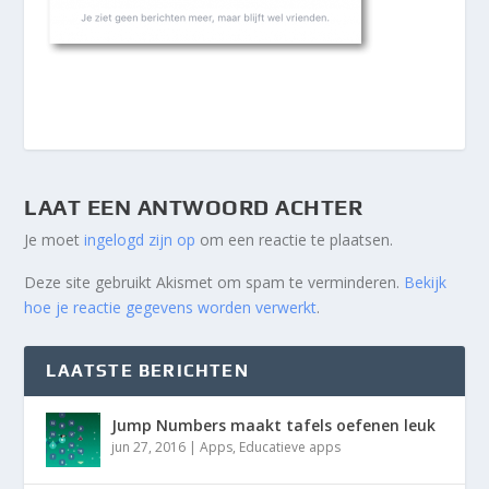
LAAT EEN ANTWOORD ACHTER
Je moet
ingelogd zijn op
om een reactie te plaatsen.
Deze site gebruikt Akismet om spam te verminderen.
Bekijk
hoe je reactie gegevens worden verwerkt
.
LAATSTE BERICHTEN
Jump Numbers maakt tafels oefenen leuk
jun 27, 2016
|
Apps
,
Educatieve apps