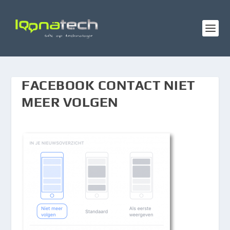
FACEBOOK CONTACT NIET
MEER VOLGEN