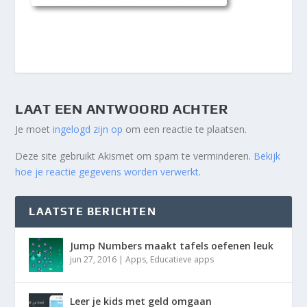
LAAT EEN ANTWOORD ACHTER
Je moet
ingelogd zijn op
om een reactie te plaatsen.
Deze site gebruikt Akismet om spam te verminderen.
Bekijk
hoe je reactie gegevens worden verwerkt
.
LAATSTE BERICHTEN
Jump Numbers maakt tafels oefenen leuk
jun 27, 2016
|
Apps
,
Educatieve apps
Leer je kids met geld omgaan