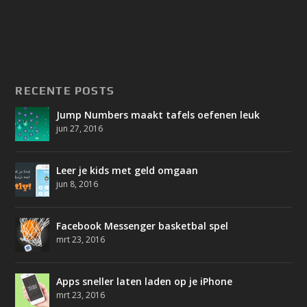
RECENTE POSTS
Jump Numbers maakt tafels oefenen leuk
jun 27, 2016
Leer je kids met geld omgaan
jun 8, 2016
Facebook Messenger basketbal spel
mrt 23, 2016
Apps sneller laten laden op je iPhone
mrt 23, 2016