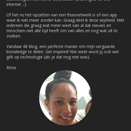
internet ;-).
Of het nu het opzetten van een thuisnetwerk is of een app
waar ik niet meer zonder kan. Graag deel ik deze wijsheid. Met
iedereen die graag wat meer weet van al dat nieuws en
misschien niet alle tijd heeft om van alles en nog wat uit te
zoeken.
Vandaar dit blog, een perfecte manier om mijn vergaarde
knowledge te delen. Get inspired! Wie weet word jij ook wel
gék op technologie (als je dat nog niet was).
Ilona