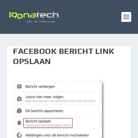
FACEBOOK BERICHT LINK
OPSLAAN