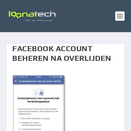
FACEBOOK ACCOUNT
BEHEREN NA OVERLIJDEN