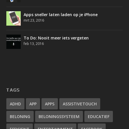
Apps sneller laten laden op je iPhone
mrt 23, 2016
To Do: Nooit meer iets vergeten
feb 13, 2016
TAGS
ADHD
APP
APPS
ASSISTIVETOUCH
BELONING
BELONINGSSYSTEEM
EDUCATIEF