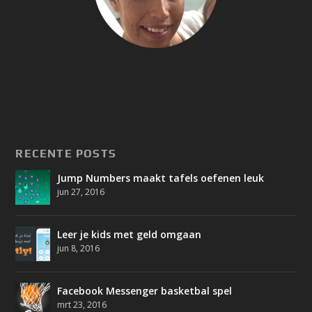
RECENTE POSTS
Jump Numbers maakt tafels oefenen leuk
jun 27, 2016
Leer je kids met geld omgaan
jun 8, 2016
Facebook Messenger basketbal spel
mrt 23, 2016