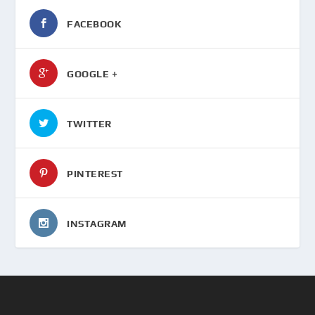
FACEBOOK
GOOGLE +
TWITTER
PINTEREST
INSTAGRAM