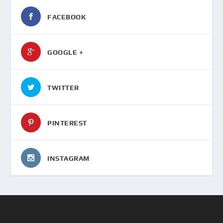
FACEBOOK
GOOGLE +
TWITTER
PINTEREST
INSTAGRAM