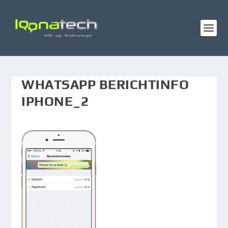
WHATSAPP BERICHTINFO
IPHONE_2