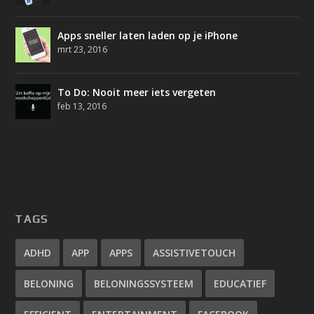
Apps sneller laten laden op je iPhone
mrt 23, 2016
To Do: Nooit meer iets vergeten
feb 13, 2016
TAGS
ADHD
APP
APPS
ASSISTIVETOUCH
BELONING
BELONINGSSYSTEEM
EDUCATIEF