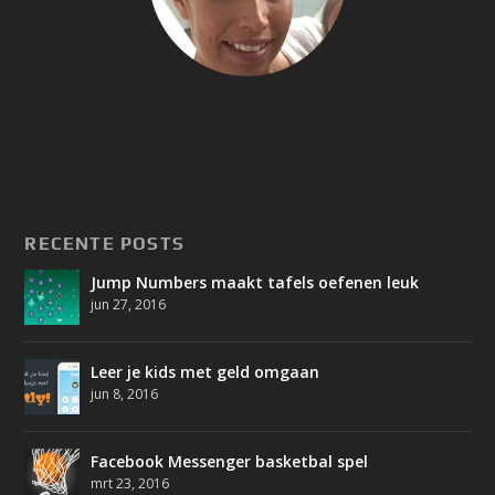
RECENTE POSTS
Jump Numbers maakt tafels oefenen leuk
jun 27, 2016
Leer je kids met geld omgaan
jun 8, 2016
Facebook Messenger basketbal spel
mrt 23, 2016