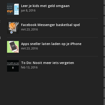
Leer je kids met geld omgaan
jun 8, 2016
t
Facebook Messenger basketbal spel
mrt 23, 2016
l
Apps sneller laten laden op je iPhone
mrt 23, 2016
To Do: Nooit meer iets vergeten
feb 13, 2016