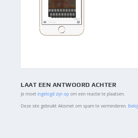
LAAT EEN ANTWOORD ACHTER
Je moet
ingelogd zijn op
om een reactie te plaatsen.
Deze site gebruikt Akismet om spam te verminderen.
Beki