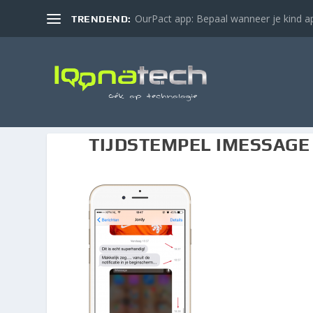
OurPact app: Bepaal wanneer je kind ap
TRENDEND:
TIJDSTEMPEL IMESSAGE