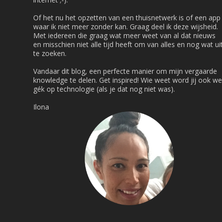
Of het nu het opzetten van een thuisnetwerk is of een app
waar ik niet meer zonder kan. Graag deel ik deze wijsheid.
Met iedereen die graag wat meer weet van al dat nieuws
en misschien niet alle tijd heeft om van alles en nog wat ui
te zoeken.
Vandaar dit blog, een perfecte manier om mijn vergaarde
knowledge te delen. Get inspired! Wie weet word jij ook we
gék op technologie (als je dat nog niet was).
Ilona