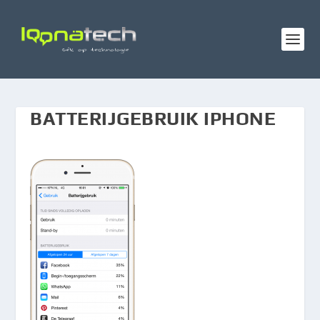
BATTERIJGEBRUIK IPHONE