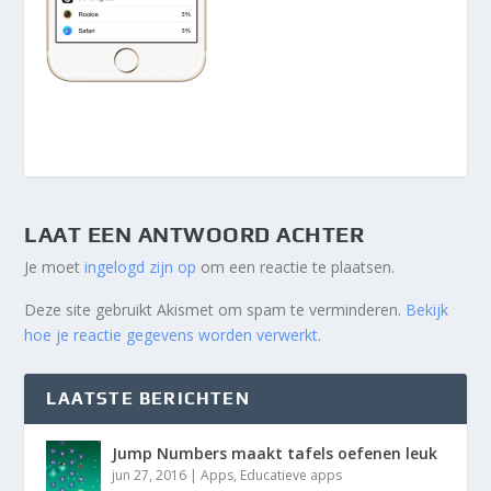
LAAT EEN ANTWOORD ACHTER
Je moet
ingelogd zijn op
om een reactie te plaatsen.
Deze site gebruikt Akismet om spam te verminderen.
Bekijk
hoe je reactie gegevens worden verwerkt
.
LAATSTE BERICHTEN
Jump Numbers maakt tafels oefenen leuk
jun 27, 2016
|
Apps
,
Educatieve apps