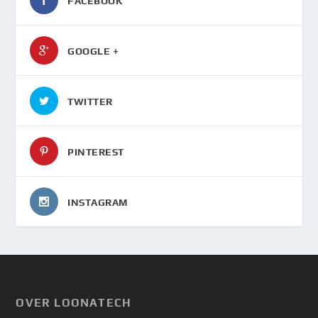
FACEBOOK
GOOGLE +
TWITTER
PINTEREST
INSTAGRAM
OVER LOONATECH