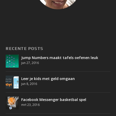
RECENTE POSTS
Jump Numbers maakt tafels oefenen leuk
jun 27, 2016
Leer je kids met geld omgaan
jun 8, 2016
Facebook Messenger basketbal spel
mrt 23, 2016