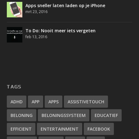
Apps sneller laten laden op je iPhone
mrt 23, 2016
To Do: Nooit meer iets vergeten
feb 13, 2016
TAGS
ADHD
APP
APPS
ASSISTIVETOUCH
BELONING
BELONINGSSYSTEEM
EDUCATIEF
EFFICIENT
ENTERTAINMENT
FACEBOOK