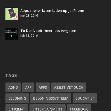
Apps sneller laten laden op je iPhone
mrt 23, 2016
To Do: Nooit meer iets vergeten
feb 13, 2016
TAGS
ADHD
APP
APPS
ASSISTIVETOUCH
BELONING
BELONINGSSYSTEEM
EDUCATIEF
EFFICIENT
ENTERTAINMENT
FACEBOOK