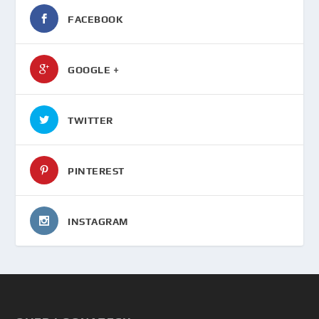
FACEBOOK
GOOGLE +
TWITTER
PINTEREST
INSTAGRAM