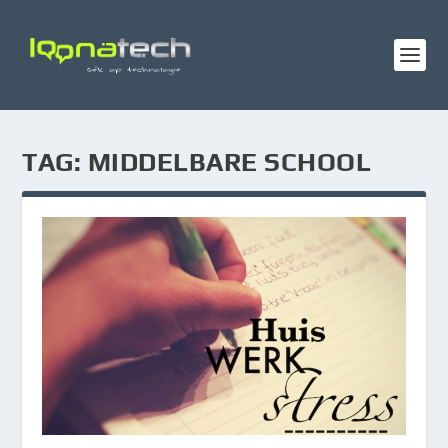
TAG:
MIDDELBARE SCHOOL