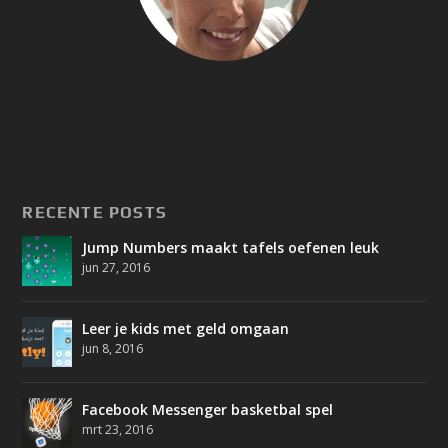
RECENTE POSTS
Jump Numbers maakt tafels oefenen leuk
jun 27, 2016
Leer je kids met geld omgaan
jun 8, 2016
Facebook Messenger basketbal spel
mrt 23, 2016