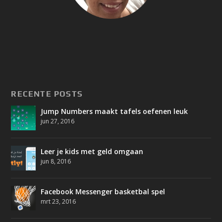
RECENTE POSTS
Jump Numbers maakt tafels oefenen leuk
jun 27, 2016
Leer je kids met geld omgaan
jun 8, 2016
Facebook Messenger basketbal spel
mrt 23, 2016