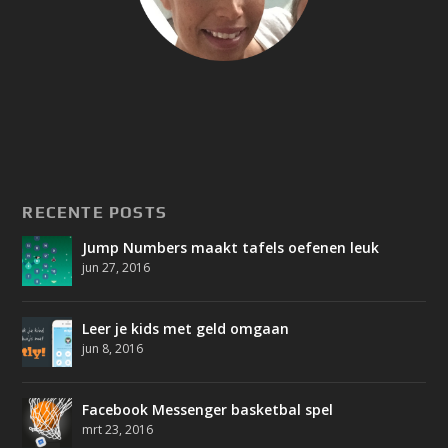
RECENTE POSTS
Jump Numbers maakt tafels oefenen leuk
jun 27, 2016
Leer je kids met geld omgaan
jun 8, 2016
Facebook Messenger basketbal spel
mrt 23, 2016