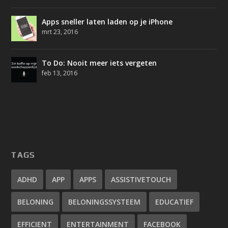
Apps sneller laten laden op je iPhone
mrt 23, 2016
To Do: Nooit meer iets vergeten
feb 13, 2016
TAGS
ADHD
APP
APPS
ASSISTIVETOUCH
BELONING
BELONINGSSYSTEEM
EDUCATIEF
EFFICIENT
ENTERTAINMENT
FACEBOOK