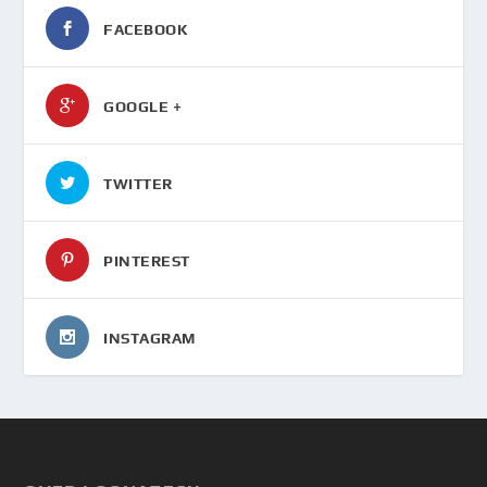
FACEBOOK
GOOGLE +
TWITTER
PINTEREST
INSTAGRAM