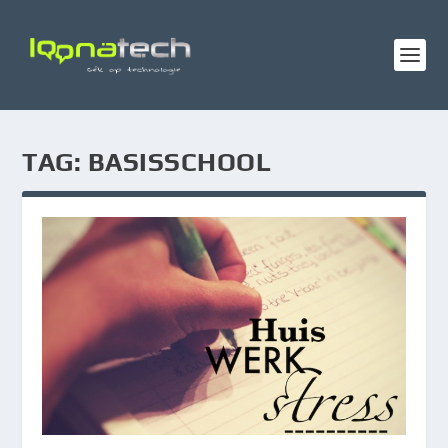
TAG:
BASISSCHOOL