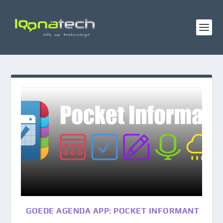
GOEDE AGENDA APP: POCKET INFORMANT