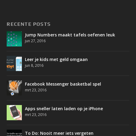
RECENTE POSTS
Jump Numbers maakt tafels oefenen leuk
jun 27, 2016
Leer je kids met geld omgaan
jun 8, 2016
Facebook Messenger basketbal spel
mrt 23, 2016
Apps sneller laten laden op je iPhone
mrt 23, 2016
To Do: Nooit meer iets vergeten