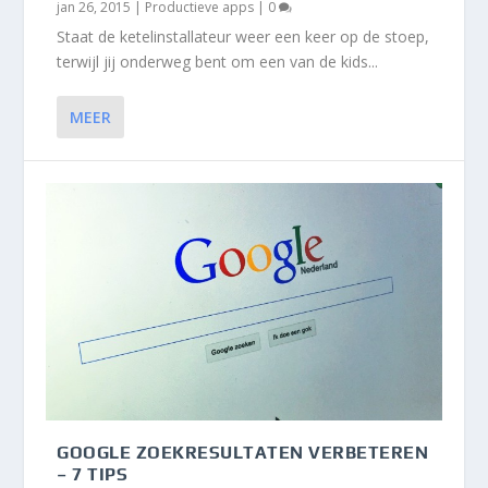
jan 26, 2015
|
Productieve apps
|
0
Staat de ketelinstallateur weer een keer op de stoep,
terwijl jij onderweg bent om een van de kids...
MEER
GOOGLE ZOEKRESULTATEN VERBETEREN
– 7 TIPS