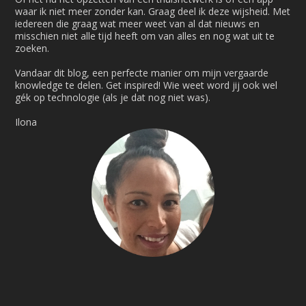
waar ik niet meer zonder kan. Graag deel ik deze wijsheid. Met
iedereen die graag wat meer weet van al dat nieuws en
misschien niet alle tijd heeft om van alles en nog wat uit te
zoeken.
Vandaar dit blog, een perfecte manier om mijn vergaarde
knowledge te delen. Get inspired! Wie weet word jij ook wel
gék op technologie (als je dat nog niet was).
Ilona