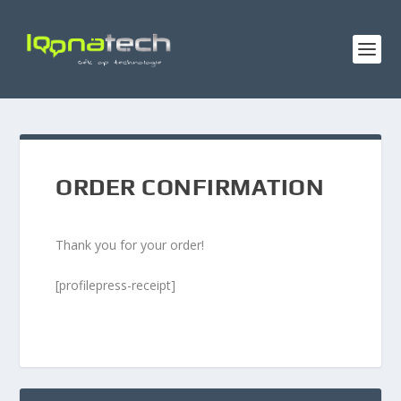
ORDER CONFIRMATION
Thank you for your order!
[profilepress-receipt]