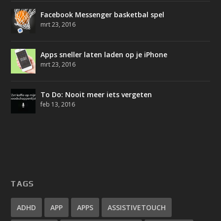
Facebook Messenger basketbal spel
mrt 23, 2016
Apps sneller laten laden op je iPhone
mrt 23, 2016
To Do: Nooit meer iets vergeten
feb 13, 2016
TAGS
ADHD
APP
APPS
ASSISTIVETOUCH