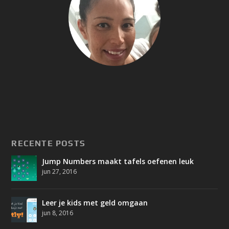
RECENTE POSTS
Jump Numbers maakt tafels oefenen leuk
jun 27, 2016
Leer je kids met geld omgaan
jun 8, 2016