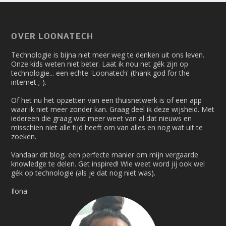
OVER LOONATECH
Technologie is bijna niet meer weg te denken uit ons leven.
Onze kids weten niet beter. Laat ik nou net gék zijn op
technologie... een echte 'Loonatech' (thank god for the
internet ;-).
Of het nu het opzetten van een thuisnetwerk is of een app
waar ik niet meer zonder kan. Graag deel ik deze wijsheid. Met
iedereen die graag wat meer weet van al dat nieuws en
misschien niet alle tijd heeft om van alles en nog wat uit te
zoeken.
Vandaar dit blog, een perfecte manier om mijn vergaarde
knowledge te delen. Get inspired! Wie weet word jij ook wel
gék op technologie (als je dat nog niet was).
Ilona