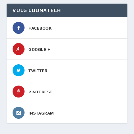
VOLG LOONATECH
FACEBOOK
GOOGLE +
TWITTER
PINTEREST
INSTAGRAM