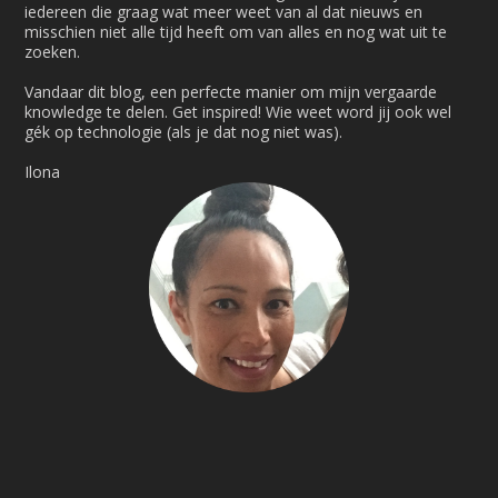
iedereen die graag wat meer weet van al dat nieuws en
misschien niet alle tijd heeft om van alles en nog wat uit te
zoeken.
Vandaar dit blog, een perfecte manier om mijn vergaarde
knowledge te delen. Get inspired! Wie weet word jij ook wel
gék op technologie (als je dat nog niet was).
Ilona