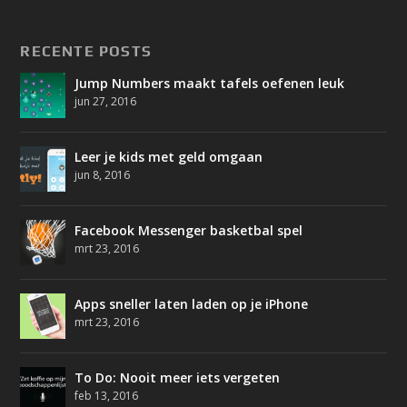
RECENTE POSTS
Jump Numbers maakt tafels oefenen leuk
jun 27, 2016
Leer je kids met geld omgaan
jun 8, 2016
Facebook Messenger basketbal spel
mrt 23, 2016
Apps sneller laten laden op je iPhone
mrt 23, 2016
To Do: Nooit meer iets vergeten
feb 13, 2016