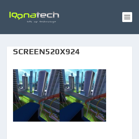
SCREEN520X924