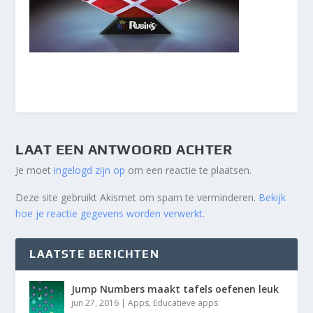
LAAT EEN ANTWOORD ACHTER
Je moet
ingelogd zijn op
om een reactie te plaatsen.
Deze site gebruikt Akismet om spam te verminderen.
Bekijk
hoe je reactie gegevens worden verwerkt
.
LAATSTE BERICHTEN
Jump Numbers maakt tafels oefenen leuk
jun 27, 2016
|
Apps
,
Educatieve apps