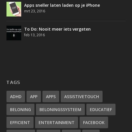
Apps sneller laten laden op je iPhone
mrt 23, 2016
To Do: Nooit meer iets vergeten
feb 13, 2016
TAGS
ADHD
APP
APPS
ASSISTIVETOUCH
BELONING
BELONINGSSYSTEEM
EDUCATIEF
EFFICIENT
ENTERTAINMENT
FACEBOOK