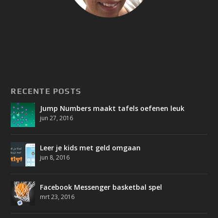
RECENTE POSTS
Jump Numbers maakt tafels oefenen leuk
jun 27, 2016
Leer je kids met geld omgaan
jun 8, 2016
Facebook Messenger basketbal spel
mrt 23, 2016