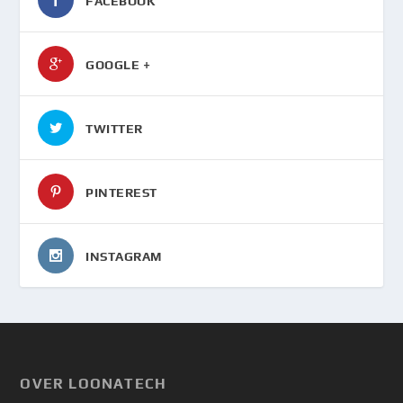
FACEBOOK
GOOGLE +
TWITTER
PINTEREST
INSTAGRAM
OVER LOONATECH