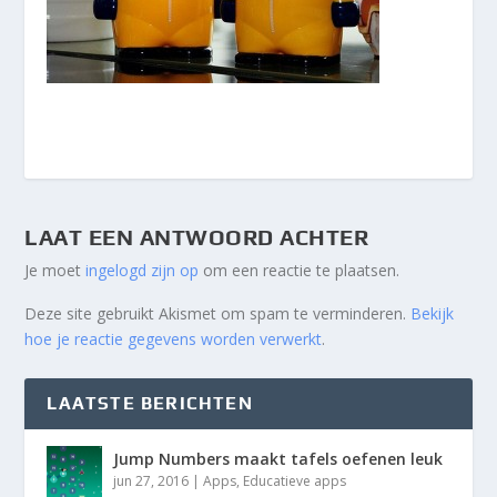
LAAT EEN ANTWOORD ACHTER
Je moet
ingelogd zijn op
om een reactie te plaatsen.
Deze site gebruikt Akismet om spam te verminderen.
Bekijk
hoe je reactie gegevens worden verwerkt
.
LAATSTE BERICHTEN
Jump Numbers maakt tafels oefenen leuk
jun 27, 2016
|
Apps
,
Educatieve apps