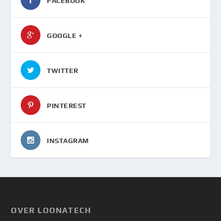
FACEBOOK
GOOGLE +
TWITTER
PINTEREST
INSTAGRAM
OVER LOONATECH