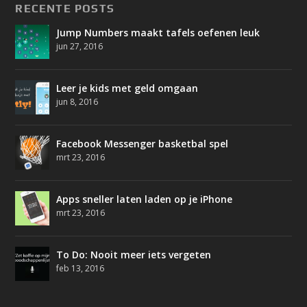
RECENTE POSTS
Jump Numbers maakt tafels oefenen leuk
jun 27, 2016
Leer je kids met geld omgaan
jun 8, 2016
Facebook Messenger basketbal spel
mrt 23, 2016
Apps sneller laten laden op je iPhone
mrt 23, 2016
To Do: Nooit meer iets vergeten
feb 13, 2016