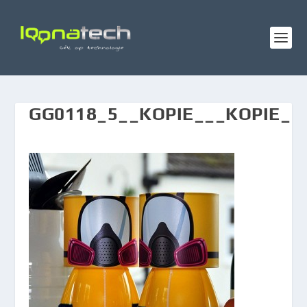
GG0118_5__KOPIE___KOPIE_