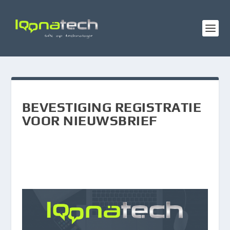
BEVESTIGING REGISTRATIE
VOOR NIEUWSBRIEF