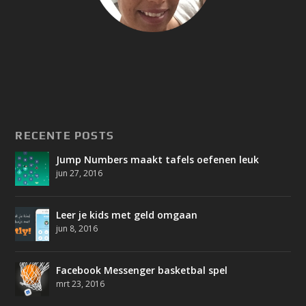
RECENTE POSTS
Jump Numbers maakt tafels oefenen leuk
jun 27, 2016
Leer je kids met geld omgaan
jun 8, 2016
Facebook Messenger basketbal spel
mrt 23, 2016