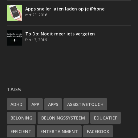
Apps sneller laten laden op je iPhone
mrt 23, 2016
To Do: Nooit meer iets vergeten
feb 13, 2016
TAGS
ADHD
APP
APPS
ASSISTIVETOUCH
BELONING
BELONINGSSYSTEEM
EDUCATIEF
EFFICIENT
ENTERTAINMENT
FACEBOOK