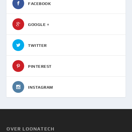
FACEBOOK
GOOGLE +
TWITTER
PINTEREST
INSTAGRAM
OVER LOONATECH