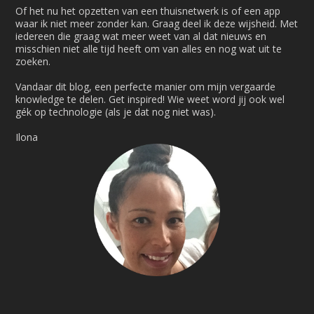
Of het nu het opzetten van een thuisnetwerk is of een app
waar ik niet meer zonder kan. Graag deel ik deze wijsheid. Met
iedereen die graag wat meer weet van al dat nieuws en
misschien niet alle tijd heeft om van alles en nog wat uit te
zoeken.
Vandaar dit blog, een perfecte manier om mijn vergaarde
knowledge te delen. Get inspired! Wie weet word jij ook wel
gék op technologie (als je dat nog niet was).
Ilona