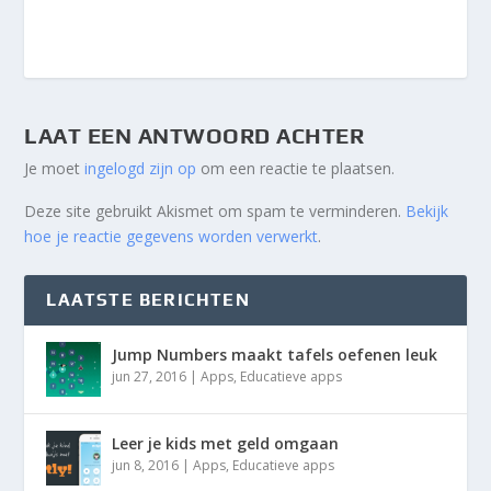
LAAT EEN ANTWOORD ACHTER
Je moet
ingelogd zijn op
om een reactie te plaatsen.
Deze site gebruikt Akismet om spam te verminderen.
Bekijk
hoe je reactie gegevens worden verwerkt
.
LAATSTE BERICHTEN
Jump Numbers maakt tafels oefenen leuk
jun 27, 2016
|
Apps
,
Educatieve apps
Leer je kids met geld omgaan
jun 8, 2016
|
Apps
,
Educatieve apps