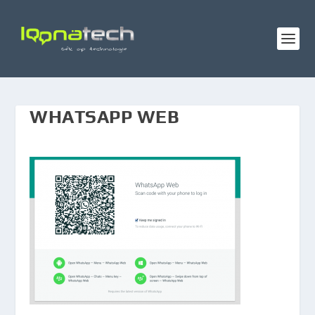
WHATSAPP WEB