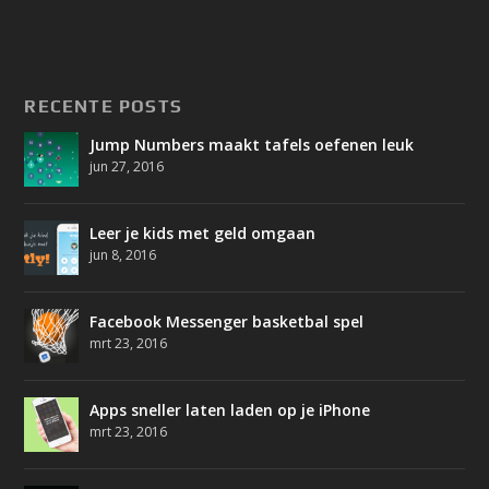
RECENTE POSTS
Jump Numbers maakt tafels oefenen leuk
jun 27, 2016
Leer je kids met geld omgaan
jun 8, 2016
Facebook Messenger basketbal spel
mrt 23, 2016
Apps sneller laten laden op je iPhone
mrt 23, 2016