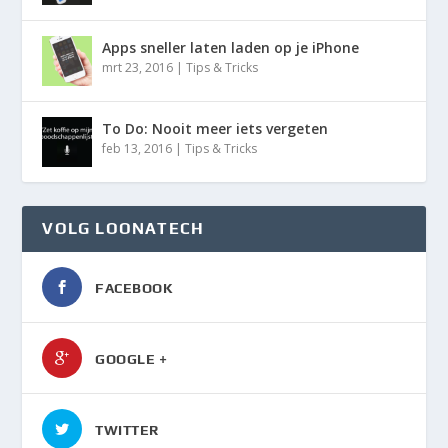
Apps sneller laten laden op je iPhone
mrt 23, 2016
|
Tips & Tricks
To Do: Nooit meer iets vergeten
feb 13, 2016
|
Tips & Tricks
VOLG LOONATECH
FACEBOOK
GOOGLE +
TWITTER