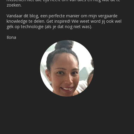
zoeken.
Vandaar dit blog, een perfecte manier om mijn vergaarde
knowledge te delen. Get inspired! Wie weet word jij ook wel
gék op technologie (als je dat nog niet was).
Ilona