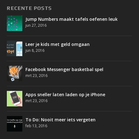
RECENTE POSTS
Jump Numbers maakt tafels oefenen leuk
jun 27, 2016
Leer je kids met geld omgaan
jun 8, 2016
Facebook Messenger basketbal spel
mrt 23, 2016
Apps sneller laten laden op je iPhone
mrt 23, 2016
To Do: Nooit meer iets vergeten
feb 13, 2016