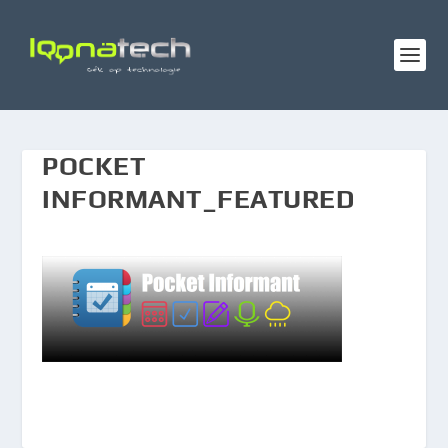
POCKET
INFORMANT_FEATURED