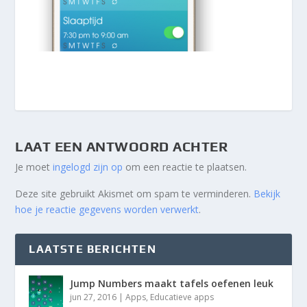
LAAT EEN ANTWOORD ACHTER
Je moet
ingelogd zijn op
om een reactie te plaatsen.
Deze site gebruikt Akismet om spam te verminderen.
Bekijk
hoe je reactie gegevens worden verwerkt
.
LAATSTE BERICHTEN
Jump Numbers maakt tafels oefenen leuk
jun 27, 2016
|
Apps
,
Educatieve apps