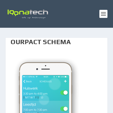
OURPACT SCHEMA