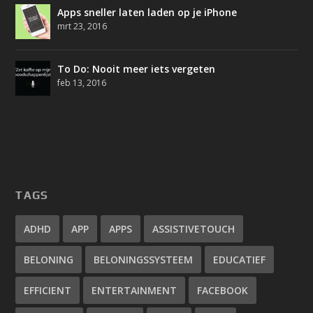
Apps sneller laten laden op je iPhone
mrt 23, 2016
To Do: Nooit meer iets vergeten
feb 13, 2016
TAGS
ADHD
APP
APPS
ASSISTIVETOUCH
BELONING
BELONINGSSYSTEEM
EDUCATIEF
EFFICIENT
ENTERTAINMENT
FACEBOOK