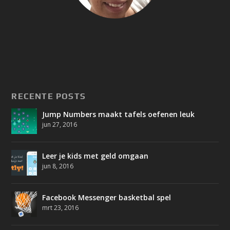
RECENTE POSTS
Jump Numbers maakt tafels oefenen leuk
jun 27, 2016
Leer je kids met geld omgaan
jun 8, 2016
Facebook Messenger basketbal spel
mrt 23, 2016