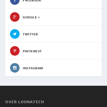
FACEBOOK
GOOGLE +
TWITTER
PINTEREST
INSTAGRAM
OVER LOONATECH