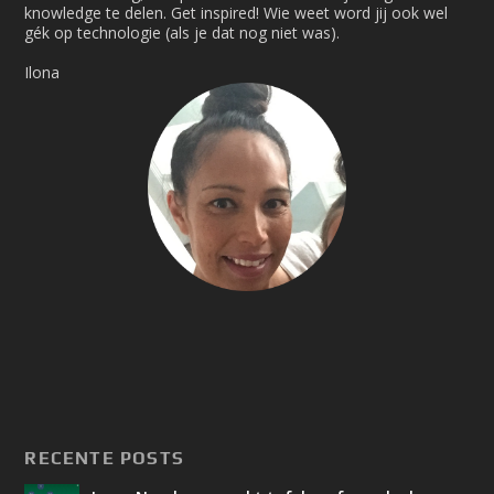
knowledge te delen. Get inspired! Wie weet word jij ook wel
gék op technologie (als je dat nog niet was).
Ilona
RECENTE POSTS