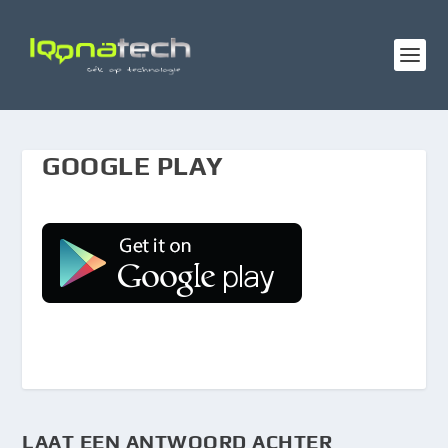
GOOGLE PLAY
LAAT EEN ANTWOORD ACHTER