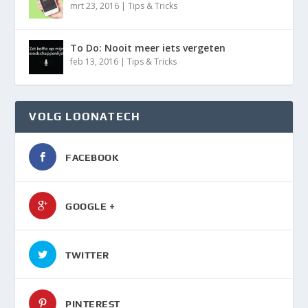
mrt 23, 2016
|
Tips & Tricks
To Do: Nooit meer iets vergeten
feb 13, 2016
|
Tips & Tricks
VOLG LOONATECH
FACEBOOK
GOOGLE +
TWITTER
PINTEREST