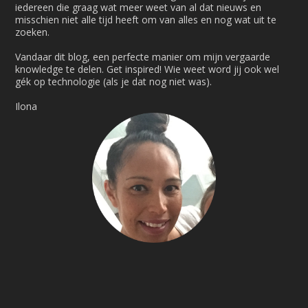
iedereen die graag wat meer weet van al dat nieuws en
misschien niet alle tijd heeft om van alles en nog wat uit te
zoeken.
Vandaar dit blog, een perfecte manier om mijn vergaarde
knowledge te delen. Get inspired! Wie weet word jij ook wel
gék op technologie (als je dat nog niet was).
Ilona