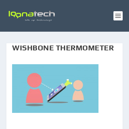
WISHBONE THERMOMETER