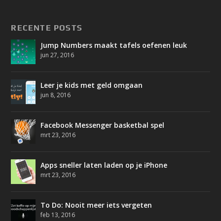
RECENTE POSTS
Jump Numbers maakt tafels oefenen leuk
jun 27, 2016
Leer je kids met geld omgaan
jun 8, 2016
Facebook Messenger basketbal spel
mrt 23, 2016
Apps sneller laten laden op je iPhone
mrt 23, 2016
To Do: Nooit meer iets vergeten
feb 13, 2016