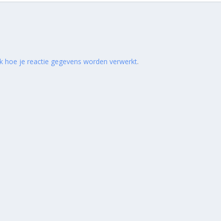
jk hoe je reactie gegevens worden verwerkt
.