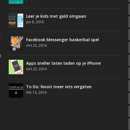
Leer je kids met geld omgaan
jun 8, 2016
t
Facebook Messenger basketbal spel
mrt 23, 2016
l
Apps sneller laten laden op je iPhone
mrt 23, 2016
To Do: Nooit meer iets vergeten
feb 13, 2016