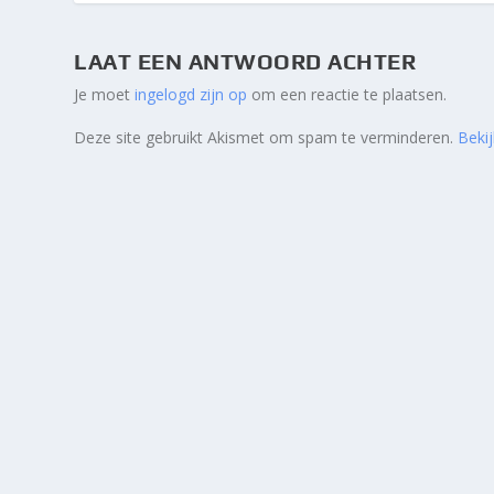
LAAT EEN ANTWOORD ACHTER
Je moet
ingelogd zijn op
om een reactie te plaatsen.
Deze site gebruikt Akismet om spam te verminderen.
Beki