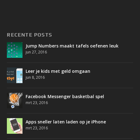
RECENTE POSTS
Jump Numbers maakt tafels oefenen leuk
jun 27, 2016
Leer je kids met geld omgaan
jun 8, 2016
Facebook Messenger basketbal spel
mrt 23, 2016
Apps sneller laten laden op je iPhone
mrt 23, 2016