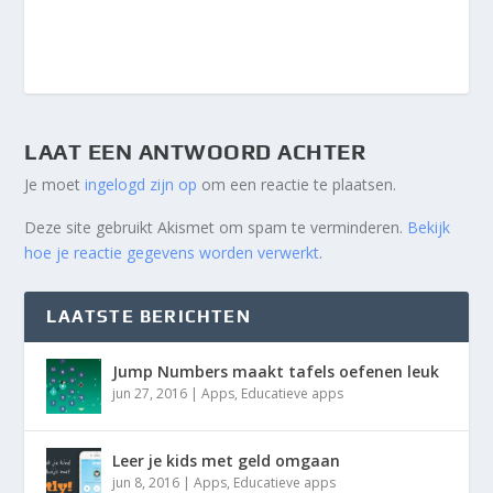
LAAT EEN ANTWOORD ACHTER
Je moet
ingelogd zijn op
om een reactie te plaatsen.
Deze site gebruikt Akismet om spam te verminderen.
Bekijk
hoe je reactie gegevens worden verwerkt
.
LAATSTE BERICHTEN
Jump Numbers maakt tafels oefenen leuk
jun 27, 2016
|
Apps
,
Educatieve apps
Leer je kids met geld omgaan
jun 8, 2016
|
Apps
,
Educatieve apps