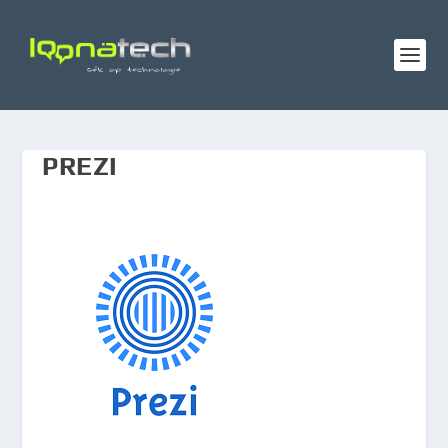
PREZI