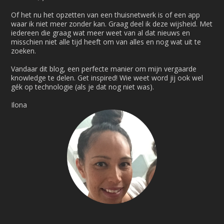
Of het nu het opzetten van een thuisnetwerk is of een app
waar ik niet meer zonder kan. Graag deel ik deze wijsheid. Met
iedereen die graag wat meer weet van al dat nieuws en
misschien niet alle tijd heeft om van alles en nog wat uit te
zoeken.
Vandaar dit blog, een perfecte manier om mijn vergaarde
knowledge te delen. Get inspired! Wie weet word jij ook wel
gék op technologie (als je dat nog niet was).
Ilona