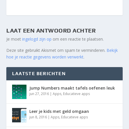
LAAT EEN ANTWOORD ACHTER
Je moet
ingelogd zijn op
om een reactie te plaatsen.
Deze site gebruikt Akismet om spam te verminderen.
Bekijk
hoe je reactie gegevens worden verwerkt
.
LAATSTE BERICHTEN
Jump Numbers maakt tafels oefenen leuk
jun 27, 2016
|
Apps
,
Educatieve apps
Leer je kids met geld omgaan
jun 8, 2016
|
Apps
,
Educatieve apps