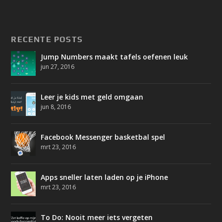
RECENTE POSTS
Jump Numbers maakt tafels oefenen leuk
jun 27, 2016
Leer je kids met geld omgaan
jun 8, 2016
Facebook Messenger basketbal spel
mrt 23, 2016
Apps sneller laten laden op je iPhone
mrt 23, 2016
To Do: Nooit meer iets vergeten