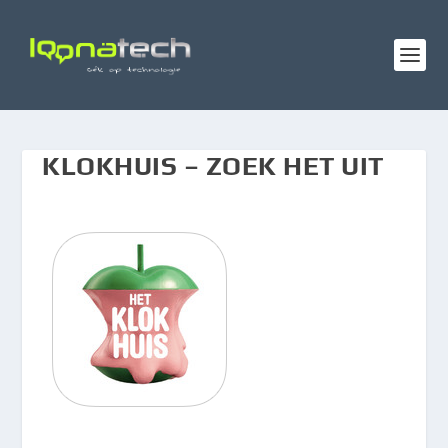
KLOKHUIS – ZOEK HET UIT