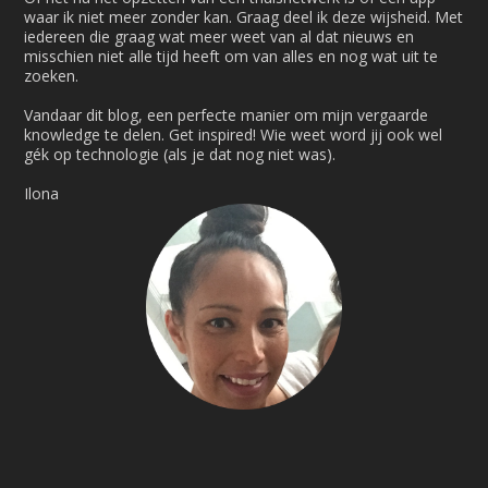
waar ik niet meer zonder kan. Graag deel ik deze wijsheid. Met
iedereen die graag wat meer weet van al dat nieuws en
misschien niet alle tijd heeft om van alles en nog wat uit te
zoeken.
Vandaar dit blog, een perfecte manier om mijn vergaarde
knowledge te delen. Get inspired! Wie weet word jij ook wel
gék op technologie (als je dat nog niet was).
Ilona