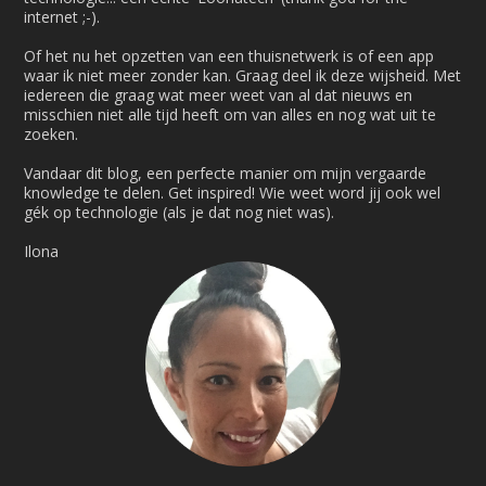
internet ;-).
Of het nu het opzetten van een thuisnetwerk is of een app
waar ik niet meer zonder kan. Graag deel ik deze wijsheid. Met
iedereen die graag wat meer weet van al dat nieuws en
misschien niet alle tijd heeft om van alles en nog wat uit te
zoeken.
Vandaar dit blog, een perfecte manier om mijn vergaarde
knowledge te delen. Get inspired! Wie weet word jij ook wel
gék op technologie (als je dat nog niet was).
Ilona