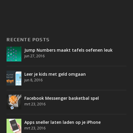
RECENTE POSTS
Jump Numbers maakt tafels oefenen leuk
jun 27, 2016
Leer je kids met geld omgaan
jun 8, 2016
Facebook Messenger basketbal spel
mrt 23, 2016
Apps sneller laten laden op je iPhone
mrt 23, 2016