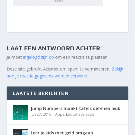
LAAT EEN ANTWOORD ACHTER
Je moet
ingelogd zijn op
om een reactie te plaatsen.
Deze site gebruikt Akismet om spam te verminderen.
Bekijk
hoe je reactie gegevens worden verwerkt
.
LAATSTE BERICHTEN
Jump Numbers maakt tafels oefenen leuk
jun 27, 2016
|
Apps
,
Educatieve apps
Leer je kids met geld omgaan