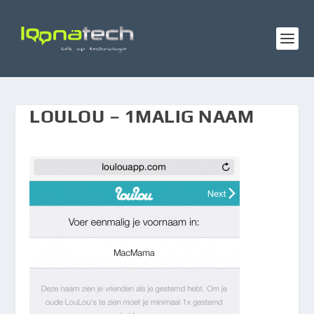
LOULOU – 1MALIG NAAM