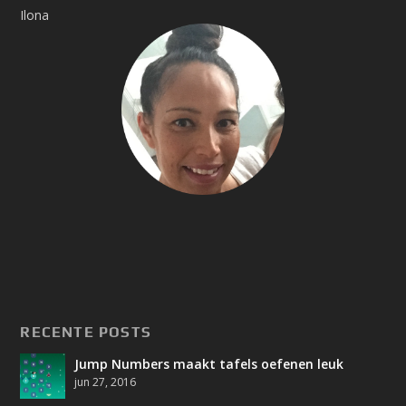
Ilona
RECENTE POSTS
Jump Numbers maakt tafels oefenen leuk
jun 27, 2016