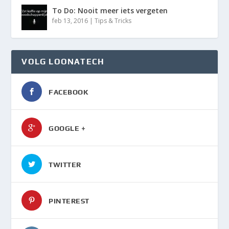
To Do: Nooit meer iets vergeten
feb 13, 2016
|
Tips & Tricks
VOLG LOONATECH
FACEBOOK
GOOGLE +
TWITTER
PINTEREST