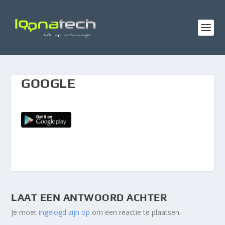
GOOGLE
LAAT EEN ANTWOORD ACHTER
Je moet
ingelogd zijn op
om een reactie te plaatsen.