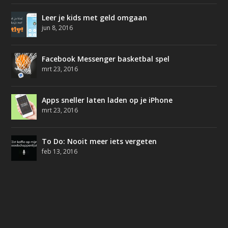
Leer je kids met geld omgaan
jun 8, 2016
Facebook Messenger basketbal spel
mrt 23, 2016
Apps sneller laten laden op je iPhone
mrt 23, 2016
To Do: Nooit meer iets vergeten
feb 13, 2016